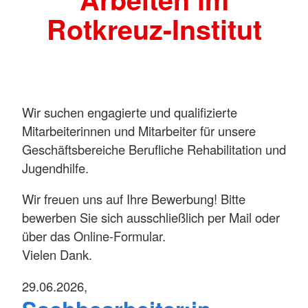
Rotkreuz-Institut
Wir suchen engagierte und qualifizierte
Mitarbeiterinnen und Mitarbeiter für unsere
Geschäftsbereiche Berufliche Rehabilitation und
Jugendhilfe.
Wir freuen uns auf Ihre Bewerbung! Bitte
bewerben Sie sich ausschließlich per Mail oder
über das Online-Formular.
Vielen Dank.
29.06.2026,