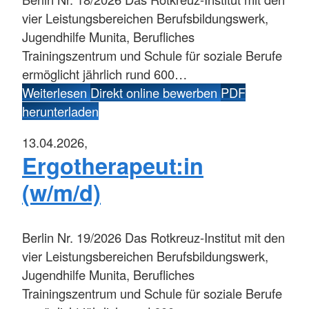
vier Leistungsbereichen Berufsbildungswerk,
Jugendhilfe Munita, Berufliches
Trainingszentrum und Schule für soziale Berufe
ermöglicht jährlich rund 600…
Weiterlesen
Direkt online bewerben
PDF
herunterladen
13.04.2026,
Ergotherapeut:in
(w/m/d)
Berlin
Nr. 19/2026 Das Rotkreuz-Institut mit den
vier Leistungsbereichen Berufsbildungswerk,
Jugendhilfe Munita, Berufliches
Trainingszentrum und Schule für soziale Berufe