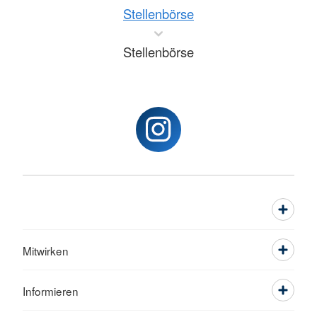
Stellenbörse
Stellenbörse
Mitwirken
Informieren