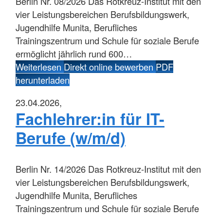
Berlin
Nr. 08/2026 Das Rotkreuz-Institut mit den
vier Leistungsbereichen Berufsbildungswerk,
Jugendhilfe Munita, Berufliches
Trainingszentrum und Schule für soziale Berufe
ermöglicht jährlich rund 600…
Weiterlesen
Direkt online bewerben
PDF
herunterladen
23.04.2026,
Fachlehrer:in für IT-
Berufe (w/m/d)
Berlin
Nr. 14/2026 Das Rotkreuz-Institut mit den
vier Leistungsbereichen Berufsbildungswerk,
Jugendhilfe Munita, Berufliches
Trainingszentrum und Schule für soziale Berufe