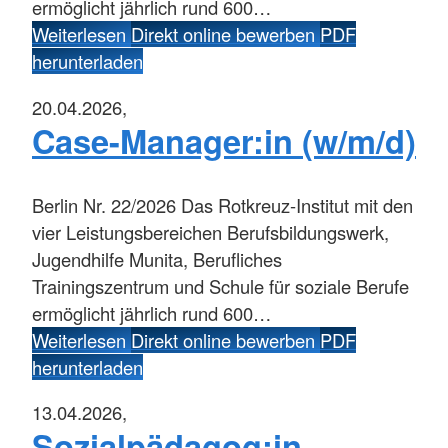
ermöglicht jährlich rund 600…
Weiterlesen
Direkt online bewerben
PDF
herunterladen
20.04.2026,
Case-Manager:in (w/m/d)
Berlin
Nr. 22/2026 Das Rotkreuz-Institut mit den
vier Leistungsbereichen Berufsbildungswerk,
Jugendhilfe Munita, Berufliches
Trainingszentrum und Schule für soziale Berufe
ermöglicht jährlich rund 600…
Weiterlesen
Direkt online bewerben
PDF
herunterladen
13.04.2026,
Sozialpädagog:in