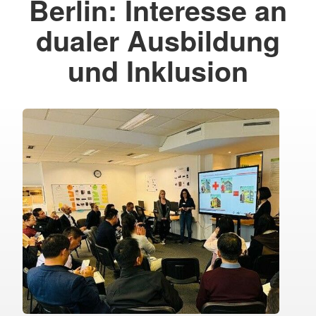
Berlin: Interesse an
dualer Ausbildung
und Inklusion