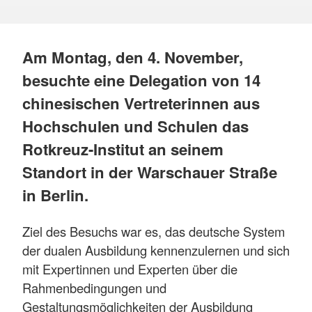
Am Montag, den 4. November,
besuchte eine Delegation von 14
chinesischen Vertreterinnen aus
Hochschulen und Schulen das
Rotkreuz-Institut an seinem
Standort in der Warschauer Straße
in Berlin.
Ziel des Besuchs war es, das deutsche System
der dualen Ausbildung kennenzulernen und sich
mit Expertinnen und Experten über die
Rahmenbedingungen und
Gestaltungsmöglichkeiten der Ausbildung