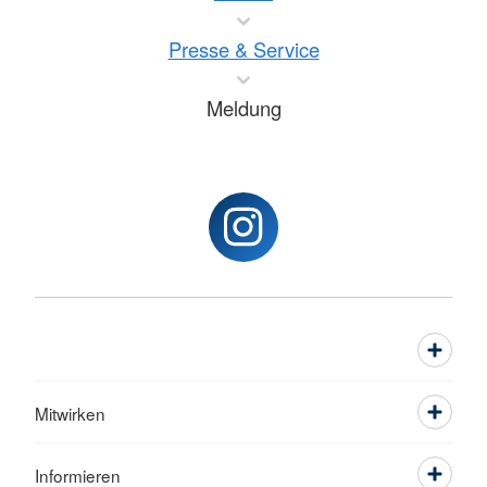
Presse & Service
Meldung
Mitwirken
Informieren