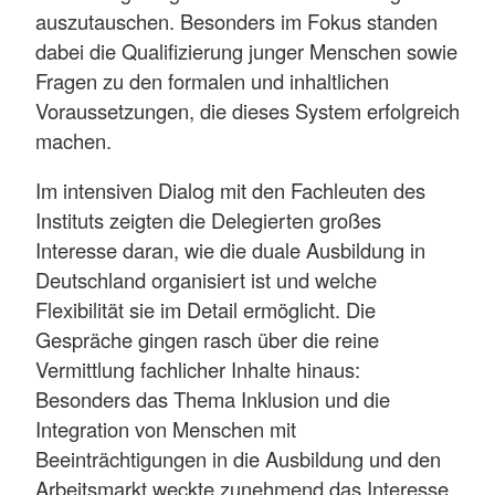
auszutauschen. Besonders im Fokus standen
dabei die Qualifizierung junger Menschen sowie
Fragen zu den formalen und inhaltlichen
Voraussetzungen, die dieses System erfolgreich
machen.
Im intensiven Dialog mit den Fachleuten des
Instituts zeigten die Delegierten großes
Interesse daran, wie die duale Ausbildung in
Deutschland organisiert ist und welche
Flexibilität sie im Detail ermöglicht. Die
Gespräche gingen rasch über die reine
Vermittlung fachlicher Inhalte hinaus:
Besonders das Thema Inklusion und die
Integration von Menschen mit
Beeinträchtigungen in die Ausbildung und den
Arbeitsmarkt weckte zunehmend das Interesse