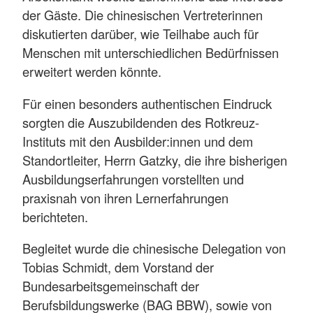
der Gäste. Die chinesischen Vertreterinnen
diskutierten darüber, wie Teilhabe auch für
Menschen mit unterschiedlichen Bedürfnissen
erweitert werden könnte.
Für einen besonders authentischen Eindruck
sorgten die Auszubildenden des Rotkreuz-
Instituts mit den Ausbilder:innen und dem
Standortleiter, Herrn Gatzky, die ihre bisherigen
Ausbildungserfahrungen vorstellten und
praxisnah von ihren Lernerfahrungen
berichteten.
Begleitet wurde die chinesische Delegation von
Tobias Schmidt, dem Vorstand der
Bundesarbeitsgemeinschaft der
Berufsbildungswerke (BAG BBW), sowie von