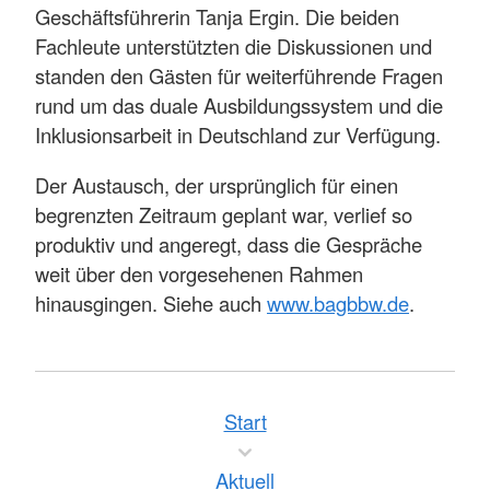
Geschäftsführerin Tanja Ergin. Die beiden
Fachleute unterstützten die Diskussionen und
standen den Gästen für weiterführende Fragen
rund um das duale Ausbildungssystem und die
Inklusionsarbeit in Deutschland zur Verfügung.
Der Austausch, der ursprünglich für einen
begrenzten Zeitraum geplant war, verlief so
produktiv und angeregt, dass die Gespräche
weit über den vorgesehenen Rahmen
hinausgingen. Siehe auch
www.bagbbw.de
.
Start
Aktuell