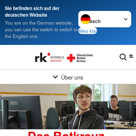
Sie befinden sich auf der
Sprache wechseln zu
deutschen Website
You are on the German website,
you can use the switch to switch to
Alles klar
the English one
Über uns
Das Rotkreuz-