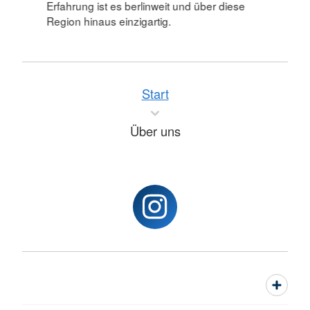
Erfahrung ist es berlinweit und über diese
Region hinaus einzigartig.
Start
Über uns