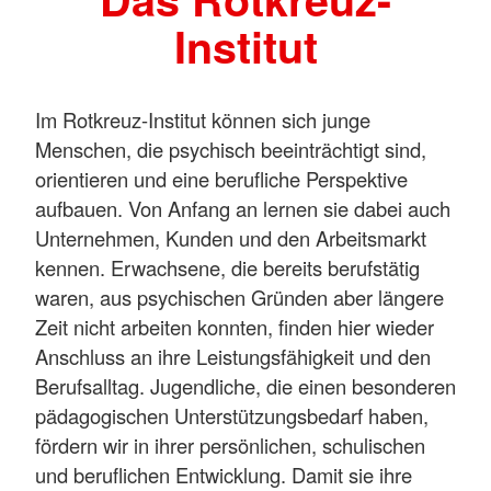
Institut
Im Rotkreuz-Institut können sich junge
Menschen, die psychisch beeinträchtigt sind,
orientieren und eine berufliche Perspektive
aufbauen. Von Anfang an lernen sie dabei auch
Unternehmen, Kunden und den Arbeitsmarkt
kennen. Erwachsene, die bereits berufstätig
waren, aus psychischen Gründen aber längere
Zeit nicht arbeiten konnten, finden hier wieder
Anschluss an ihre Leistungsfähigkeit und den
Berufsalltag. Jugendliche, die einen besonderen
pädagogischen Unterstützungsbedarf haben,
fördern wir in ihrer persönlichen, schulischen
und beruflichen Entwicklung. Damit sie ihre