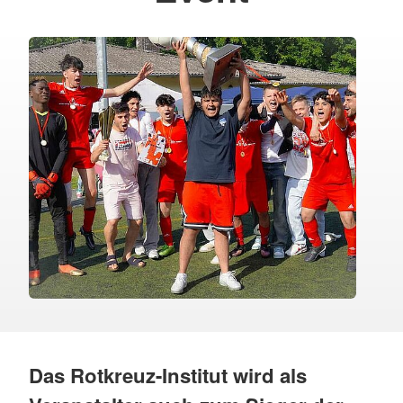
Das Rotkreuz-Institut wird als