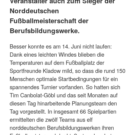
Veranstalter auch zum Sieger der
Norddeutschen
Fußballmeisterschaft der
Berufsbildungswerke.
Besser konnte es am 14. Juni nicht laufen:
Dank eines leichten Windes blieben die
Temperaturen auf dem Fußballplatz der
Sportfreunde Kladow mild, so dass die rund 150
Menschen optimale Startbedingungen für ein
spannendes Turnier vorfanden. So hatten sich
Tim Canbolat-Göbl und das seit Monaten auf
diesen Tag hinarbeitende Planungsteam den
Tag vorgestellt. In insgesamt 66 Spielpartien
ermittelten die zwölf Teams aus elf
norddeutschen Berufsbildungswerken ihren