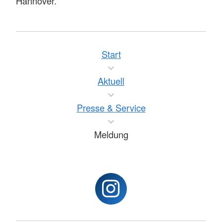
Hannover.
Start
Aktuell
Presse & Service
Meldung