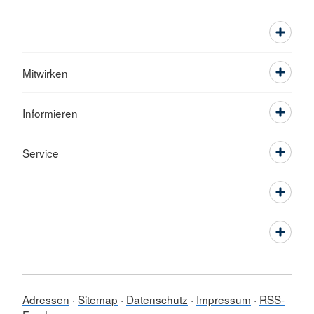
Mitwirken
Informieren
Service
Adressen
Sitemap
Datenschutz
Impressum
RSS-