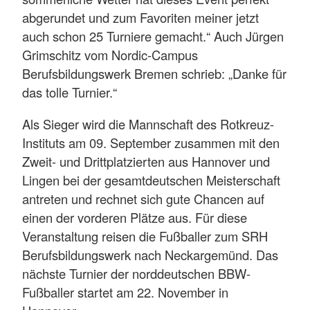
abgerundet und zum Favoriten meiner jetzt
auch schon 25 Turniere gemacht.“ Auch Jürgen
Grimschitz vom Nordic-Campus
Berufsbildungswerk Bremen schrieb: „Danke für
das tolle Turnier.“
Als Sieger wird die Mannschaft des Rotkreuz-
Instituts am 09. September zusammen mit den
Zweit- und Drittplatzierten aus Hannover und
Lingen bei der gesamtdeutschen Meisterschaft
antreten und rechnet sich gute Chancen auf
einen der vorderen Plätze aus. Für diese
Veranstaltung reisen die Fußballer zum SRH
Berufsbildungswerk nach Neckargemünd. Das
nächste Turnier der norddeutschen BBW-
Fußballer startet am 22. November in