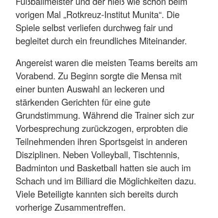
Fußballmeister und der hieß wie schon beim
vorigen Mal „Rotkreuz-Institut Munita“. Die
Spiele selbst verliefen durchweg fair und
begleitet durch ein freundliches Miteinander.
Angereist waren die meisten Teams bereits am
Vorabend. Zu Beginn sorgte die Mensa mit
einer bunten Auswahl an leckeren und
stärkenden Gerichten für eine gute
Grundstimmung. Während die Trainer sich zur
Vorbesprechung zurückzogen, erprobten die
Teilnehmenden ihren Sportsgeist in anderen
Disziplinen. Neben Volleyball, Tischtennis,
Badminton und Basketball hatten sie auch im
Schach und im Billiard die Möglichkeiten dazu.
Viele Beteiligte kannten sich bereits durch
vorherige Zusammentreffen.