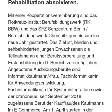
Rehabilitation absolvieren.
Mit einer Kooperationsvereinbarung sind das
Rotkreuz-Institut Berufsbildungswerk (RKI
BBW) und das SFZ Sehzentrum Berlin /
Berufsbildungswerk Chemnitz gemeinsam ins
neue Jahr gestartet. Das Ziel ist, blinden und
sehbehinderten jungen Erwachsenen die
Teilnahme an einer Berufsvorbereitung und
Erstausbildung im IT-Bereich zu ermöglichen.
Angebotene Ausbildungsberufe sind:
Informatikkaufmann/-frau, Fachinformatiker/in
für Anwendungsentwicklung,
Fachinformatiker/in für Systemintegration sowie
der brandneue, seit September 2018
zugelassene Beruf der Kauffrau/des Kaufmanns
im E-Commerce. Am 1. April starten in der