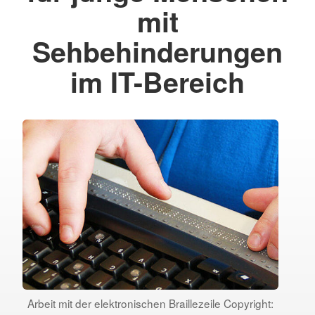
mit
Sehbehinderungen
im IT-Bereich
Arbeit mit der elektronischen Braillezeile Copyright: