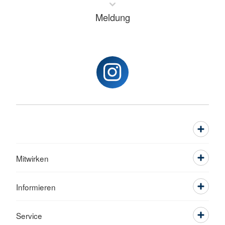
Meldung
Mitwirken
Informieren
Service