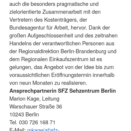
auch die besonders pragmatische und
zielorientierte Zusammenarbeit mit den
Vertretern des Kostenträgers, der
Bundesagentur für Arbeit, hervor. Dank der
großen Aufgeschlossenheit und des zeitnahen
Handelns der verantwortlichen Personen aus
der Regionaldirektion Berlin-Brandenburg und
dem Regionalen Einkaufszentrum ist es
gelungen, das Angebot von der Idee bis zum
voraussichtlichen Eröffnungstermin innerhalb
von neun Monaten zu realisieren.
Ansprechpartnerin SFZ Sehzentrum Berlin
Marion Kage, Leitung
Warschauer Straße 36
10243 Berlin
Tel. 030 726 168 71
E-Mail:
mkage(at)sfz-