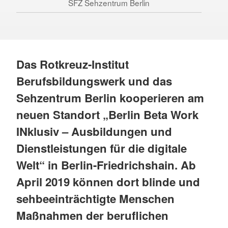
SFZ Sehzentrum Berlin
Das Rotkreuz-Institut
Berufsbildungswerk und das
Sehzentrum Berlin kooperieren am
neuen Standort „Berlin Beta Work
INklusiv – Ausbildungen und
Dienstleistungen für die digitale
Welt“ in Berlin-Friedrichshain. Ab
April 2019 können dort blinde und
sehbeeinträchtigte Menschen
Maßnahmen der beruflichen