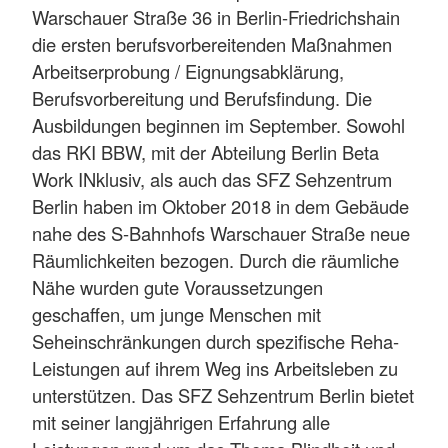
Warschauer Straße 36 in Berlin-Friedrichshain
die ersten berufsvorbereitenden Maßnahmen
Arbeitserprobung / Eignungsabklärung,
Berufsvorbereitung und Berufsfindung. Die
Ausbildungen beginnen im September. Sowohl
das RKI BBW, mit der Abteilung Berlin Beta
Work INklusiv, als auch das SFZ Sehzentrum
Berlin haben im Oktober 2018 in dem Gebäude
nahe des S-Bahnhofs Warschauer Straße neue
Räumlichkeiten bezogen. Durch die räumliche
Nähe wurden gute Voraussetzungen
geschaffen, um junge Menschen mit
Seheinschränkungen durch spezifische Reha-
Leistungen auf ihrem Weg ins Arbeitsleben zu
unterstützen. Das SFZ Sehzentrum Berlin bietet
mit seiner langjährigen Erfahrung alle