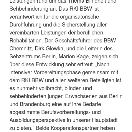
Leistungen rund um das Thema Blindheit und
Sehbehinderung an. Das RKI BBW ist
verantwortlich für die organisatorische
Durchführung und die Sicherstellung aller
vereinbarten Leistungen der beruflichen
Rehabilitation. Der Geschäftsführer des BBW
Chemnitz, Dirk Glowka, und die Leiterin des
Sehzentrums Berlin, Marion Kage, zeigen sich
über diese Entwicklung sehr erfreut: „Nach
intensiver Vorbereitungsphase gemeinsam mit
dem RKI BBW und allen weiteren Beteiligten ist
es nunmehr vollbracht, blinden und
sehbehinderten jungen Erwachsenen aus Berlin
und Brandenburg eine auf ihre Bedarfe
abgestimmte Berufsvorbereitungs- und
Ausbildungsperspektive in unserer Hauptstadt
zu bieten.“ Beide Kooperationspartner heben