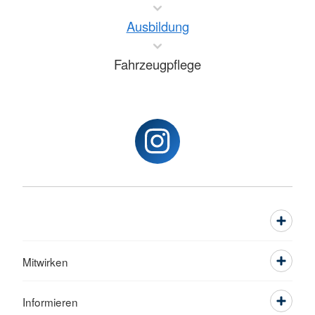
Ausbildung
Fahrzeugpflege
Mitwirken
Informieren