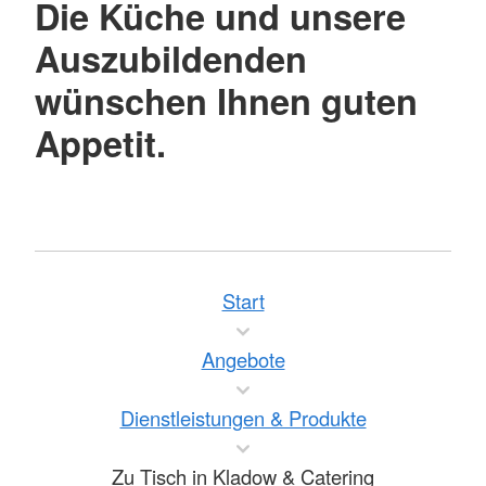
Die Küche und unsere
Auszubildenden
wünschen Ihnen guten
Appetit.
Start
Angebote
Dienstleistungen & Produkte
Zu Tisch in Kladow & Catering