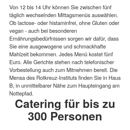
Von 12 bis 14 Uhr können Sie zwischen fünf
täglich wechselnden Mittagsmenüs auswählen.
Ob lactose- oder histaminfrei, ohne Gluten oder
vegan - auch bei besonderen
Ernährungsbedürfnissen sorgen wir dafür, dass
Sie eine ausgewogene und schmackhafte
Mahlzeit bekommen. Jedes Menü kostet fünf
Euro. Alle Gerichte stehen nach telefonischer
Vorbestellung auch zum Mitnehmen bereit. Die
Mensa des Rotkreuz-Instituts finden Sie in Haus
B, in unmittelbarer Nähe zum Haupteingang am
Nottepfad.
Catering für bis zu
300 Personen