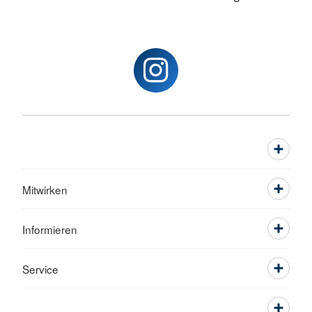
Mitwirken
Informieren
Service