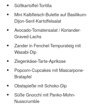
Süßkartoffel-Tortilla
Mini Kalbfleisch-Bulette auf Basilikum-
Dijon-Senf-Kartoffelsalat
Avocado-Tomatensalat / Koriander-
Graved-Lachs
Zander in Fenchel-Tempurateig mit
Wasabi-Dip
Ziegenkäse-Tarte-Aprikose
Popcorn-Cupcakes mit Mascarpone-
Bratapfel
Obstspieße mit Schoko-Dip
Süße Gnocchi mit Panko-Mohn-
Nusscrumble