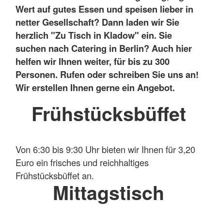
Wert auf gutes Essen und speisen lieber in
netter Gesellschaft? Dann laden wir Sie
herzlich "Zu Tisch in Kladow" ein. Sie
suchen nach Catering in Berlin? Auch hier
helfen wir Ihnen weiter, für bis zu 300
Personen. Rufen oder schreiben Sie uns an!
Wir erstellen Ihnen gerne ein Angebot.
Frühstücksbüffet
Von 6:30 bis 9:30 Uhr bieten wir Ihnen für 3,20
Euro ein frisches und reichhaltiges
Frühstücksbüffet an.
Mittagstisch